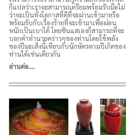
ก็แปลว่าเราจะสามารถเตรียมพร้อมรับมือไม่
ว่าจะเป็นทั้งโอกาสที่ดีที่จะผ่านเข้ามาหรือ
พร้อมรับกับเรื่องร้ายที่จะเข้ามาเพื่อผ่อน
หนักเป็นเบาได้ โดยซินแสเองก็สามารถที่จะ
บอกคำทำนายคร่าวๆของท่านโดยใช้พลัง
ของปีมะเส็งนี้เทียบกับนักษัตรตามปีเกิดของ
ท่านได้เช่นเดียวกัน
อ่านต่อ....