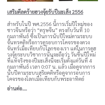
เสริมดีลดร้ายฮวงจุ้ยรับปีมะเส็ง 2556
สำหรับในปี พศ.2556 นี้การเริ่มปีใหม่ของ
ชาวจีนหรือว่า “ตรุษจีน” ตรงกับวันที่ 10
กุมภาพันธ์ ซึ่งเป็นการนับปีใหม่ตามระบบ
จันทรคติหรือการดูรอบการโคจรของดวง
จันทร์เมื่อเทียบกับโลกของเรา แต่ในการดูฮ
วงจุ้ยระบบวิชาการนั้นจะถือว่า วันขึ้นปีใหม่
ที่แท้จริงของปีมะเส็งนี้จะเริ่มตั้งแต่วันที่ 4
กุมภาพันธ์ เวลา 0:07 น. แล้ว เมื่อดูจากการ
นับปีตามระบบสุริยคติหรือดูจากรอบการ
โคจรของโลกเมื่อเทียบกับพระอาทิตย์
อ่านต่อ....