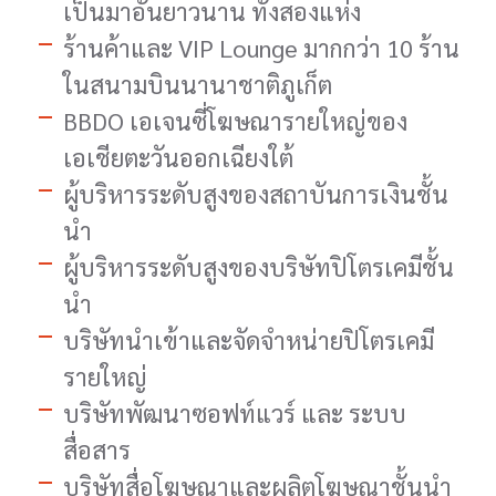
เป็นมาอันยาวนาน ทั้งสองแห่ง
ร้านค้าและ VIP Lounge มากกว่า 10 ร้าน
ในสนามบินนานาชาติภูเก็ต
BBDO เอเจนซี่โฆษณารายใหญ่ของ
เอเชียตะวันออกเฉียงใต้
ผู้บริหารระดับสูงของสถาบันการเงินชั้น
นำ
ผู้บริหารระดับสูงของบริษัทปิโตรเคมีชั้น
นำ
บริษัทนำเข้าและจัดจำหน่ายปิโตรเคมี
รายใหญ่
บริษัทพัฒนาซอฟท์แวร์ และ ระบบ
สื่อสาร
บริษัทสื่อโฆษณาและผลิตโฆษณาชั้นนำ