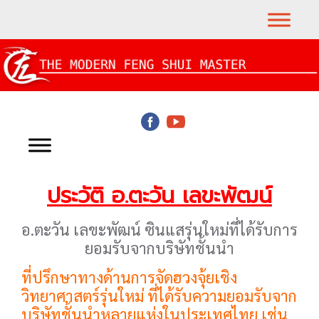
ประวัติ อ.ตะวัน เลขะพัฒน์
อ.ตะวัน เลขะพัฒน์ ซินแสรุ่นใหม่ที่ได้รับการ
ยอมรับจากบริษัทชั้นนำ
ที่ปรึกษาทางด้านการจัดฮวงจุ้ยเชิง
วิทยาศาสตร์รุ่นใหม่ ที่ได้รับความยอมรับจาก
บริษัทชั้นนำหลายแห่งในประเทศไทย เช่น