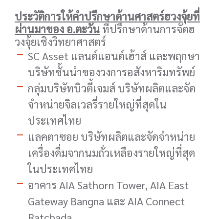
ประวัติการให้คำปรึกษาด้านศาสตร์ฮวงจุ้ยที่
ผ่านมาของ อ.ตะวัน
ที่ปรึกษาด้านการจัดฮ
วงจุ้ยเชิงวิทยาศาสตร์
SC Asset แลนด์แอนด์เฮ้าส์ และพฤกษา
บริษัทชั้นนำของวงการอสังหาริมทรัพย์
กลุ่มบริษัทบิวตี้เจมส์ บริษัทผลิตและจัด
จำหน่ายจิลเวลรี่รายใหญ่ที่สุดใน
ประเทศไทย
แลคตาซอย บริษัทผลิตและจัดจำหน่าย
เครื่องดื่มจากนมถั่วเหลืองรายใหญ่ที่สุด
ในประเทศไทย
อาคาร AIA Sathorn Tower, AIA East
Gateway Bangna และ AIA Connect
Ratchada