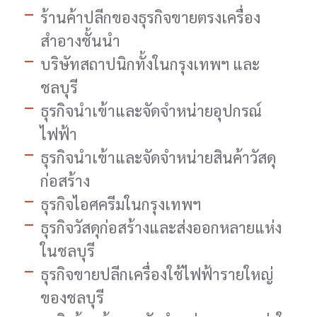
ร้านค้าปลีกของธุรกิจขายตรงเครื่อง
สำอางชั้นนำ
บริษัทสถาปนิกทั้งในกรุงเทพฯ และ
ชลบุรี
ธุรกิจนำเข้าและจัดจำหน่ายอุปกรณ์
ไฟฟ้า
ธุรกิจนำเข้าและจัดจำหน่ายสินค้าวัสดุ
ก่อสร้าง
ธุรกิจไอศครีมในกรุงเทพฯ
ธุรกิจวัสดุก่อสร้างและส่งออกหลายแห่ง
ในชลบุรี
ธุรกิจขายปลีกเครื่องใช้ไฟฟ้ารายใหญ่
ของชลบุรี