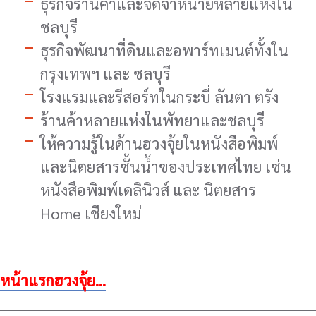
ธุรกิจร้านค้าและจัดจำหน่ายหลายแห่งใน
ชลบุรี
ธุรกิจพัฒนาที่ดินและอพาร์ทเมนต์ทั้งใน
กรุงเทพฯ และ ชลบุรี
โรงแรมและรีสอร์ทในกระบี่ ลันตา ตรัง
ร้านค้าหลายแห่งในพัทยาและชลบุรี
ให้ความรู้ในด้านฮวงจุ้ยในหนังสือพิมพ์
และนิตยสารชั้นน้ำของประเทศไทย เช่น
หนังสือพิมพ์เดลินิวส์ และ นิตยสาร
Home เชียงใหม่
หน้าแรกฮวงจุ้ย...