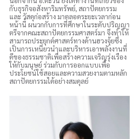
นอกจากนี้ อ.ตะวัน ยังได้ทำงานที่เกี่ยวข้อง
กับธุรกิจอสังหาริมทรัพย์, สถาปัตยกรรม
และ วัสดุก่อสร้าง มาตลอดระยะเวลาก่อน
หน้านี้ ผนวกกับการที่ศึกษาในระดับปริญญา
ตรีจากคณะสถาปัตยกรรมศาสตร์มา จึงทำให้
สามารถประยุกต์ศาสตร์ทางด้านฮวงจุ้ยซึ่ง
เป็นการเหนี่ยวนำและบริหารเอาพลังงานที่
ดีของธรรมชาติเพื่อสร้างความเจริญรุ่งเรือง
ให้กับมนุษย์ ร่วมกับการออกแบบเพื่อ
ประโยชน์ใช้สอยและความสวยงามตามหลัก
สถาปัตยกรรมได้อย่างสมดุลย์