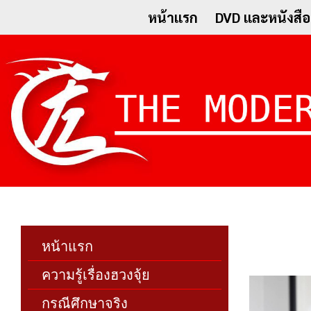
หน้าแรก
DVD และหนังสือ
หน้าแรก
ความรู้เรื่องฮวงจุ้ย
กรณีศึกษาจริง