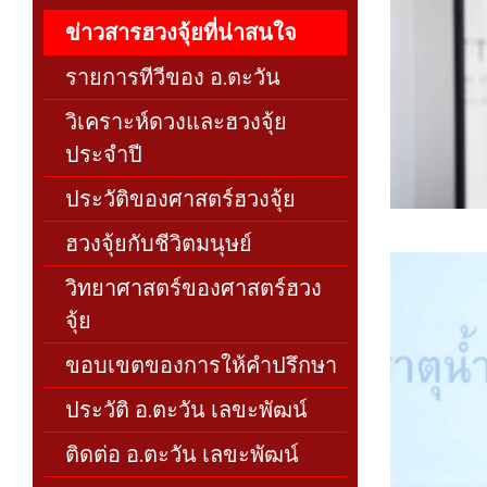
ข่าวสารฮวงจุ้ยที่น่าสนใจ
รายการทีวีของ อ.ตะวัน
วิเคราะห์ดวงและฮวงจุ้ย
ประจำปี
ประวัติของศาสตร์ฮวงจุ้ย
ฮวงจุ้ยกับชีวิตมนุษย์
วิทยาศาสตร์ของศาสตร์ฮวง
จุ้ย
ขอบเขตของการให้คำปรึกษา
ประวัติ อ.ตะวัน เลขะพัฒน์
ติดต่อ อ.ตะวัน เลขะพัฒน์