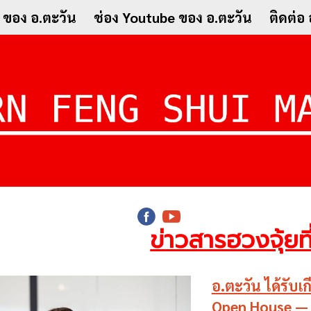
 ของ อ.ตะวัน
ช่อง Youtube ของ อ.ตะวัน
ติดต่อ
ข่าวสารฮวงจุ้ยที
อ.ตะวัน ได้รับ
Open House — 