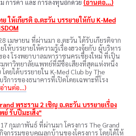
ม การค้า และ การลงทุนอีกด้วย
(อ่านต่อ...)
 ให้เกียรติ อ.ตะวัน บรรยายให้กับ K-Med
WISDOM
่ 28 เมษายน ที่ผ่านมา อ.ตะวัน ได้รับเกียรติจาก
ห้บรรยายให้ความรู้เรื่องฮวงจุ้ยกับ ผู้บริหาร
ง โรงพยาบาลมหาราชนครเชียงใหม่ ที่เป็น
วิทยาลัยแพทย์ที่มีชื่อเสียงที่สุดแห่งหนึ่ง
โดยได้บรรยายใน K-Med Club by The
บริการของธนาคารที่เปิดโดยเฉพาะที่โรง
(อ่านต่อ...)
and พระราม 2 เชิญ อ.ตะวัน บรรยายเรื่อง
พย์ รับปีมะเส็ง"
ี่ 17 กุมภาพันธ์ ที่ผ่านมา โครงการ The Grand
ดกิจกรรมขอบคุณลูกบ้านของโครงการ โดยได้ให้