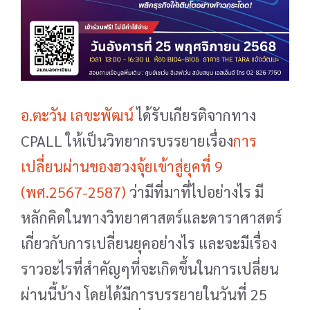
อ.ตะวัน เลขะพัฒน์
ได้รับเกียรติจากทาง
CPALL ให้เป็นวิทยากรบรรยายเรื่อง
การ
เปลี่ยนผ่านของฮวงจุ้ยเข้าสู่ยุคที่ 9
(พศ.2567-2587)
ว่ามีที่มาที่ไปอย่างไร มี
หลักคิดในทางวิทยาศาสตร์และดาราศาสตร์
เกี่ยวกับการเปลี่ยนยุคอย่างไร และจะมีเรื่อง
ราวอะไรที่สำคัญๆที่จะเกิดขึ้นในการเปลี่ยน
ผ่านนี้บ้าง โดยได้มีการบรรยายในวันที่ 25