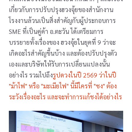
เกี่ยวกับการปรับปรุงฮวงจุ้ยของสำนักงาน
โรงงานล้วนเป็นสิ่งสำคัญกับผู้ประกอบการ
SME ที่เป็นคู่ค้า อ.ตะวัน ได้เตรียมการ
บรรยายทั้งเรื่องของ ฮวงจุ้ยในยุคที่ 9 ว่าจะ
เกิดอะไรสำคัญขึ้นบ้าง และต้องปรับปรุงตัว
เองและบริษัทให้รับการเปลี่ยนแปลงนั้น
อย่างไร รวมไปถึง
รูปดวงในปี 2569 ว่าในปี
"ม้าไฟ" หรือ "มะเมียไฟ" นี้มีใครที่ "ชง" ต้อง
ระวังเรื่องอะไร และจะทำการแก้ชงได้อย่างไร