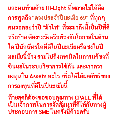
และตบท้ายด้วย Hi-Light ที่พลาดไม่ได้คือ
การพูดถึง
"ดวงประจำปีมะเมีย 69"
ที่ทุกๆ
คนรอคอยว่าปี "ม้าไฟ" ที่จะมาถึงนี้เป็นปีที่ดี
หรือร้าย ต้องระวังหรือต้องจับโอกาสในด้าน
ใด ปีนักษัตรใดที่ดีในปีมะเมียหรือชงในปี
มะเมียนี้บ้าง รวมไปถึงเทคนิคในการแก้ชงที่
ซินแสในระบบวิชาการใช้กัน และเราควร
ลงทุนใน Assets อะไร เพื่อให้ได้ผลลัพธ์ของ
การลงทุนที่ดีในปีมะเมียนี้
ท้ายสุดก็ต้องขอขอบคุณทาง CPALL ที่ได้
เป็นเจ้าภาพในการจัดสัมนาที่ดีให้กับทางผู้
ประกอบการ SME ในครั้งนี้ด้วยครับ