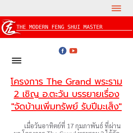
โครงการ The Grand พระราม
2 เชิญ อ.ตะวัน บรรยายเรื่อง
"จัดบ้านเพิ่มทรัพย์ รับปีมะเส็ง"
เมื่อวันอาทิตย์ที่ 17 กุมภาพันธ์ ที่ผ่าน