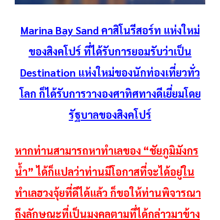
Marina
Bay
Sand คาสิโนรีสอร์ท แห่งใหม่
ของสิงคโปร์ ที่ได้รับการยอมรับว่าเป็น
Destination แห่งใหม่ของนักท่องเที่ยวทั่ว
โลก ก็ได้รับการวางองศาทิศทางดีเยี่ยมโดย
รัฐบาลของสิงคโปร์
หากท่านสามารถหาทำเลของ “ชัยภูมิมังกร
น้ำ” ได้ก็แปลว่าท่านมีโอกาสที่จะได้อยู่ใน
ทำเล
ฮวงจุ้ยที่ดีได้แล้ว ก็ขอให้ท่านพิจารณา
ถึงลักษณะที่เป็นมงคลตามที่ได้กล่าวมาข้าง