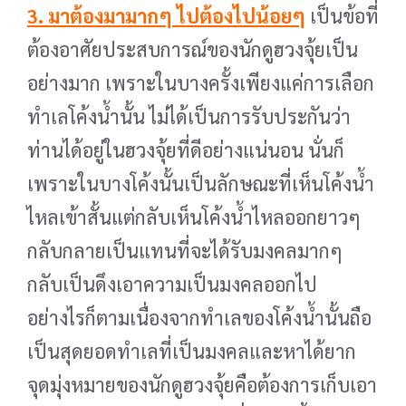
3. มาต้องมามากๆ ไปต้องไปน้อยๆ
เป็นข้อที่
ต้องอาศัยประสบการณ์ของนักดูฮวงจุ้ยเป็น
อย่าง
มาก เพราะในบางครั้งเพียงแค่การเลือก
ทำเลโค้งน้ำนั้น ไม่ได้เป็นการรับประกันว่า
ท่านได้อยู่ในฮวงจุ้ยที่ดี
อย่างแน่นอน นั่นก็
เพราะในบางโค้งนั้นเป็นลักษณะที่เห็นโค้งน้ำ
ไหลเข้าสั้นแต่กลับเห็นโค้งน้ำไหลออกยาวๆ
กลับกลายเป็นแทนที่จะได้รับมงคลมากๆ
กลับเป็นดึงเอาความเป็นมงคลออกไป
อย่างไรก็ตามเนื่องจากทำเล
ของโค้งน้ำนั้นถือ
เป็นสุดยอดทำเลที่เป็นมงคลและหาได้ยาก
จุดมุ่งหมายของนักดูฮวงจุ้ยคือต้องการเก็บเอา