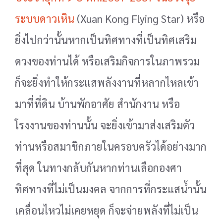
ระบบดาวเหิน
(Xuan Kong Flying Star) หรือ
ยิ่งไปกว่านั้นหากเป็นทิศทางที่เป็นทิศเสริม
ดวงของท่านได้ หรือเสริมกิจการ
ในภาพรวม
ก็จะยิ่งทำให้กระแสพลังงานที่หลากไหลเข้า
มาที่ที่ดิน บ้านพักอาศัย สำนักงาน หรือ
โรงงานของ
ท่านนั้น จะยิ่งเข้ามาส่งเสริมตัว
ท่านหรือสมาชิกภายในครอบครัวได้อย่างมาก
ที่สุด ในทางกลับกันหากท่าน
เลือกองศา
ทิศทางที่ไม่เป็นมงคล จากการที่กระแสน้ำนั้น
เคลื่อนไหวไม่เคยหยุด ก็จะจ่ายพลังที่ไม่เป็น