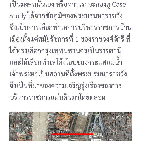
เป็นมงคลนั่นเอง หรือหากเราจะ
ลองดู Case
Study ได้จากชัยภูมิของพระบรมหาราชวัง
ซึ่งเป็นการเลือกทำเลการบริหารราชการบ้าน
เมือง
ตั้งแต่สมัยรัชการที่ 1 ของราชวงศ์จักรี ที่
ได้ทรงเลือกกรุงเทพมหานครเป็นราชธานี
และได้เลือกทำเลโค้งโอบ
ของกระแสแม่น้ำ
เจ้าพระยาเป็นสถานที่ตั้งพระบรมหาราชวัง
จึงเป็นที่มาของความเจริญรุ่งเรืองของการ
บริหารราชการแผ่นดินมาโดยตลอด