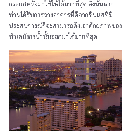
กระแสพลังมาใช้ให้ได้มากที่สุด ดังนั้นหาก
ท่านได้รับการวางอาคารที่ดีจากซินแสที่มี
ประสบการณ์ก็จะ
สามารถดึงเอาศักยภาพของ
ทำเลมังกรน้ำนั้นออกมาได้มากที่สุด