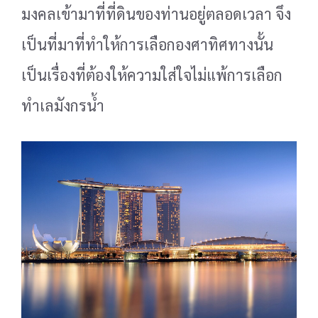
มงคล
เข้ามาที่ที่ดินของท่านอยู่ตลอดเวลา จึง
เป็นที่มาที่ทำให้การเลือกองศาทิศทางนั้น
เป็นเรื่องที่ต้องให้ความใส่ใจ
ไม่แพ้การเลือก
ทำเลมังกรน้ำ