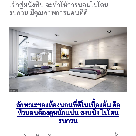
เข้าสู่ผนังทึบ จะทำให้การนอนไม่โดน
รบกวน มีคุณภาพการนอนที่ดี
ลักษณะของห้องนอนที่ดีในเบื้องต้น คือ
หัวนอนต้องดูหนักแน่น สงบนิ่ง ไม่โดน
รบกวน