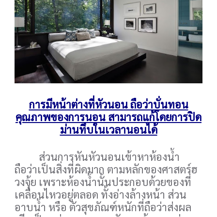
การมีหน้าต่างที่หัวนอน ถือว่าบั่นทอน
คุณภาพของการนอน สามารถแก้โดยการปิด
ม่านทึบในเวลานอนได้
ส่วนการหันหัวนอนเข้าหาห้องน้ำ
ถือว่าเป็นสิ่งที่ผิดมาก ตามหลักของศาสตร์ฮ
วงจุ้ย เพราะห้องน้ำนั้นประกอบด้วยของที่
เคลื่อนไหวอยู่ตลอด ทั้งอ่างล้างหน้า ส่วน
อาบน้ำ หรือ ตัวสุขภัณฑ์หนักที่ถือว่าส่งผล