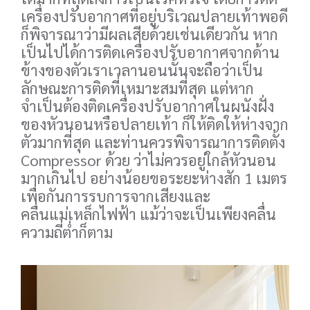
เครื่องปรับอากาศที่อยู่บริเวณปลายเท้าพอดี
ก็พิจารณาว่ามีผลเสียด้วยเช่นเดียวกัน หาก
เป็นไปได้การติดเครื่องปรับอากาศจากด้าน
ข้างของตัวเราเวลานอนนั้นจะถือว่าเป็น
ลักษณะการติดที่เหมาะสมที่สุด แต่หาก
จำเป็นต้องติดเครื่องปรับอากาศในผนังฝั่ง
ของหัวนอนหรือปลายเท้า ก็ให้ติดให้ห่างจาก
ตัวมากที่สุด และท่านควรพิจารณาการติดตั้ง
Compressor ด้วย ว่าไม่ควรอยู่ใกล้หัวนอน
มากเกินไป อย่างน้อยขอระยะห่างสัก 1 เมตร
เพื่อกันการรบการจากเสียงและ
คลื่นแม่เหล็กไฟฟ้า แม้ว่าจะเป็นเพียงคลื่น
ความถี่ต่ำก็ตาม