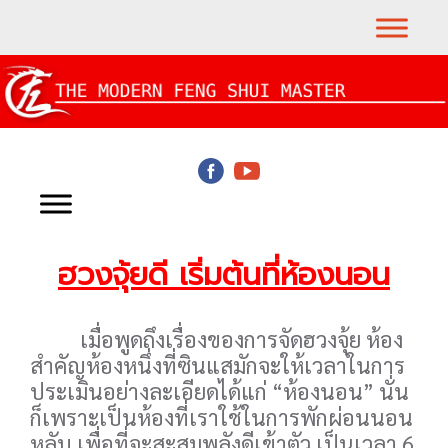
ฮวงจุ้ยดี เริ่มต้นที่ห้องนอน
เมื่อพูดถึงเรื่องของการจัดฮวงจุ้ย ห้อง
สำคัญห้องหนึ่งที่ซินแสมักจะให้เวลาในการ
ประเมินอย่างละเอียดได้แก่ “ห้องนอน” นั่น
ก็เพราะเป็นห้องที่เราใช้ในการพักผ่อนนอน
หลับ เพื่อที่จะสะสมพลังดีเข้าตัว เป็นเวลา 6