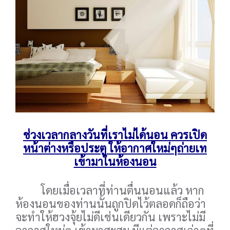
ช่วงเวลากลางวันที่เราไม่ได้นอน ควรเปิด
หน้าต่างหรือประตู ให้อากาศใหม่ๆถ่ายเท
เข้ามาในห้องนอน
โดยเมื่อเวลาที่ท่านตื่นนอนแล้ว หาก
ห้องนอนของท่านนั้นถูกปิดไว้ตลอดก็ถือว่า
จะทำให้ฮวงจุ้ยไม่ดีเช่นเดียวกัน เพราะไม่มี