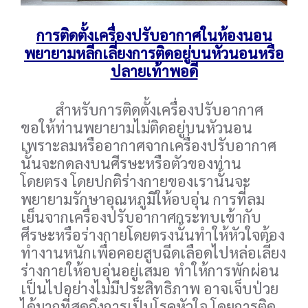
การติดตั้งเครื่องปรับอากาศในห้องนอน
พยายามหลีกเลี่ยงการติดอยู่บนหัวนอนหรือ
ปลายเท้าพอดี
สำหรับการติดตั้งเครื่องปรับอากาศ
ขอให้ท่านพยายามไม่ติดอยู่บนหัวนอน
เพราะลมหรืออากาศจากเครื่องปรับอากาศ
นั้นจะกดลงบนศีรษะหรือตัวของท่าน
โดยตรง โดยปกติร่างกายของเรานั้นจะ
พยายามรักษาอุณหภูมิให้อบอุ่น การที่ลม
เย็นจากเครื่องปรับอากาศกระทบเข้ากับ
ศีรษะหรือร่างกายโดยตรงนั้นทำให้หัวใจต้อง
ทำงานหนักเพื่อคอยสูบฉีดเลือดไปหล่อเลี้ยง
ร่างกายให้อบอุ่นอยู่เสมอ ทำให้การพักผ่อน
เป็นไปอย่างไม่มีประสิทธิภาพ อาจเจ็บป่วย
ได้มากที่สุดถึงการเป็นโรคหัวใจ โดยการติด