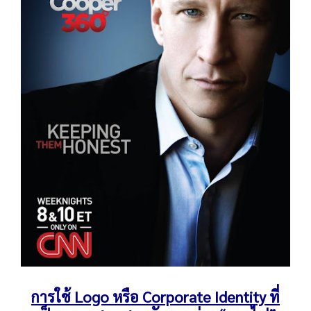
การใช้ Logo หรือ Corporate Identity ที่