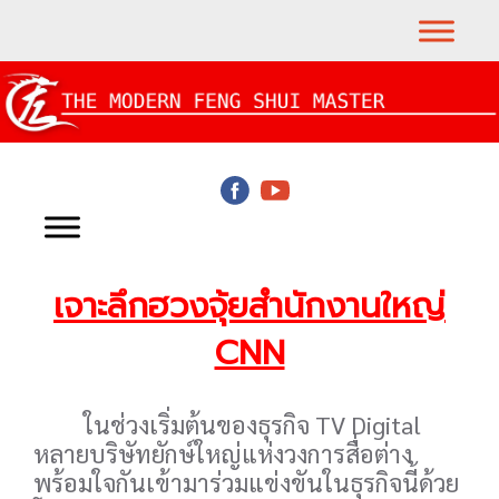
เจาะลึกฮวงจุ้ยสำนักงานใหญ่
CNN
ในช่วงเริ่มต้นของธุรกิจ TV Digital
หลายบริษัทยักษ์ใหญ่แห่งวงการสื่อต่าง
พร้อมใจกันเข้ามาร่วมแข่งขันในธุรกิจนี้ด้วย