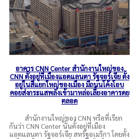
อาคาร CNN Center สำนักงานใหญ่ของ
CNN ตั้งอยู่ที่เมืองแอตแลนตา รัฐจอร์เจีย ตั้ง
อยู่ในสี่แยกใหญ่ของเมือง มีถนนโค้งโอบ
คอยส่งกระแสพลังเข้ามาหล่อเลี้ยงอาคารดย
ตลอด
สำนักงานใหญ่ของ CNN หรือที่เรียก
กันว่า CNN Center นั้นตั้งอยู่ที่เมือง
แอตแลนตา รัฐจอร์เจีย สหรัฐอเมริกา โดยตั้ง