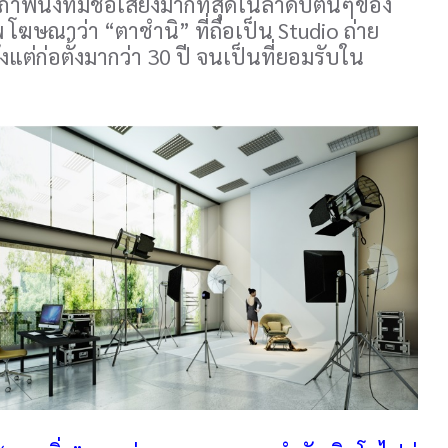
ยภาพนิ่งที่มีชื่อเสียงมากที่สุดในลำดับต้นๆของ
 โฆษณาว่า “ตาชำนิ” ที่ถือเป็น Studio ถ่าย
แต่ก่อตั้งมากว่า 30 ปี จนเป็นที่ยอมรับใน