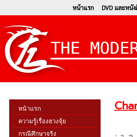
หน้าแรก
DVD และหนังส
Chamn
หน้าแรก
ความรู้เรื่องฮวงจุ้ย
กรณีศึกษาจริง