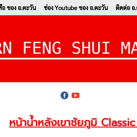
ือ ของ อ.ตะวัน
ช่อง Youtube ของ อ.ตะวัน
ติดต่อ 
หน้าน้ำหลังเขาชัยภูมิ Classi