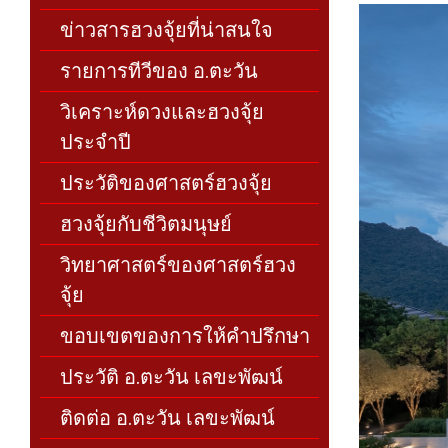
ข่าวสารฮวงจุ้ยที่น่าสนใจ
รายการทีวีของ อ.ตะวัน
วิเคราะห์ดวงและฮวงจุ้ย
ประจำปี
ประวัติของศาสตร์ฮวงจุ้ย
ฮวงจุ้ยกับชีวิตมนุษย์
วิทยาศาสตร์ของศาสตร์ฮวง
จุ้ย
ขอบเขตของการให้คำปรึกษา
ประวัติ อ.ตะวัน เลขะพัฒน์
ติดต่อ อ.ตะวัน เลขะพัฒน์