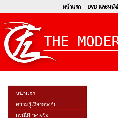
หน้าแรก
DVD และหนังส
หน้าแรก
ความรู้เรื่องฮวงจุ้ย
กรณีศึกษาจริง