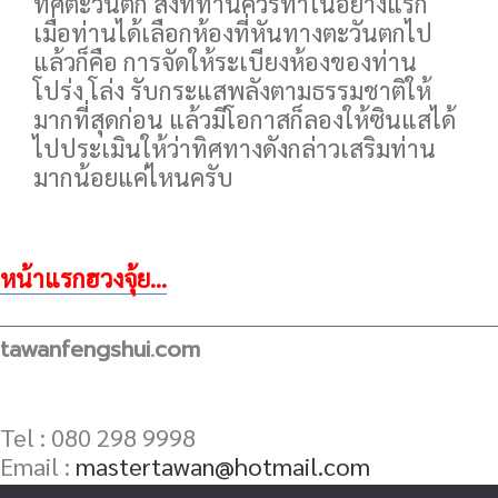
ทิศตะวันตก สิ่งที่ท่านควรทำในอย่างแรก
เมื่อท่านได้เลือกห้องที่หันทางตะวันตกไป
แล้วก็คือ การจัดให้ระเบียงห้องของท่าน
โปร่ง โล่ง รับกระแสพลังตามธรรมชาติให้
มากที่สุดก่อน แล้วมีโอกาสก็ลองให้ซินแสได้
ไปประเมินให้ว่าทิศทางดังกล่าวเสริมท่าน
มากน้อยแค่ไหนครับ
หน้าแรกฮวงจุ้ย...
tawanfengshui.com
Tel : 080 298 9998
Email :
mastertawan@hotmail.com