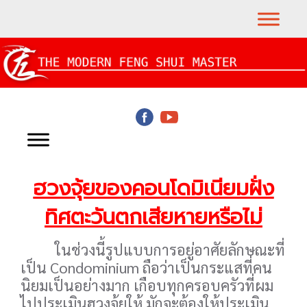
ฮวงจุ้ยของคอนโดมิเนียมฝั่ง
ทิศตะวันตกเสียหายหรือไม่
ในช่วงนี้รูปแบบการอยู่อาศัยลักษณะที่
เป็น Condominium ถือว่าเป็นกระแสที่คน
นิยมเป็นอย่างมาก เกือบทุกครอบครัวที่ผม
ไปประเมินฮวงจุ้ยให้ มักจะต้องให้ประเมิน