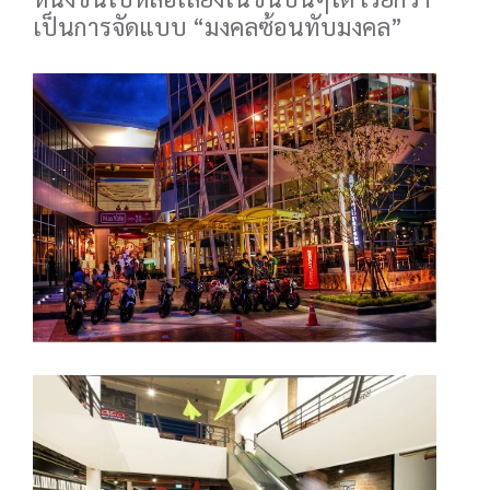
เป็นการจัดแบบ “มงคลซ้อนทับมงคล”