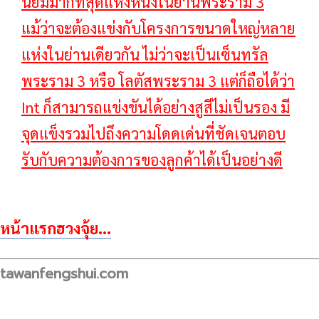
นิยมมากที่สุดแห่งหนึ่งในย่านพระราม 3
แม้ว่าจะต้องแข่งกับโครงการขนาดใหญ่หลาย
แห่งในย่านเดียวกัน ไม่ว่าจะเป็นเซ็นทรัล
พระราม 3 หรือ โลตัสพระราม 3 แต่ก็ถือได้ว่า
Int ก็สามารถแข่งขันได้อย่างสูสีไม่เป็นรอง มี
จุดแข็งรวมไปถึงความโดดเด่นที่ชัดเจนตอบ
รับกับความต้องการของลูกค้าได้เป็นอย่างดี
หน้าแรกฮวงจุ้ย...
tawanfengshui.com