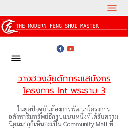
วางฮวงจุ้ยดักกระแสมังกร
โครงการ Int พระราม 3
ในยุคปัจจุบันต้องการพัฒนาโครงการ
อสังหาริมทรัพย์อีกรูปแบบหนึ่งที่ได้รับความ
นิยมมากก็เห็นจะเป็น Community Mall ที่