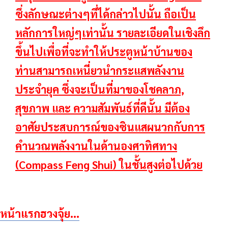
ซึ่งลักษณะต่างๆที่ได้กล่าวไปนั้น ถือเป็น
หลักการใหญ่ๆเท่านั้น รายละเอียดในเชิงลึก
ขึ้นไปเพื่อที่จะทำให้ประตูหน้าบ้านของ
ท่านสามารถเหนี่ยวนำกระแสพลังงาน
ประจำยุค ซึ่งจะเป็นที่มาของโชคลาภ,
สุขภาพ และ ความสัมพันธ์ที่ดีนั้น มีต้อง
อาศัยประสบการณ์ของซินแสผนวกกับการ
คำนวณพลังงานในด้านองศาทิศทาง
(Compass Feng Shui) ในชั้นสูงต่อไปด้วย
หน้าแรกฮวงจุ้ย...