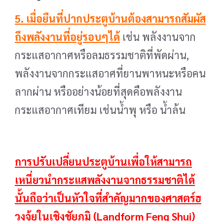
5. เมื่อยืนที่ปากประตูบ้านต้องสามารถสัมผัส
ถึงพลังงานที่อยู่รอบๆได้
เช่น พลังงานจาก
กระแสอากาศหรือลมธรรมชาติที่พัดผ่าน,
พลังงานจากกระแสอาศที่ยานพาหนะหรือคน
ลากผ่าน หรืออย่างน้อยที่สุดคือพลังงาน
กระแสอากาศเทียม เช่นน้ำพุ หรือ น้ำล้น
การปรับเปลี่ยนประตูบ้านเพื่อให้สามารถ
เหนี่ยวนำกระแสพลังงานจากธรรมชาติได้
นั้นถือว่าเป็นหัวใจที่สำคัญมากของศาสตร์ฮ
วงจุ้ยในเชิงชัยภูมิ (Landform Feng Shui)