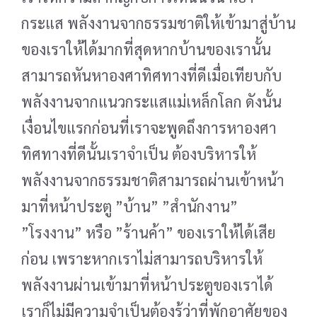
กระแส พลังงานจากธรรมชาติให้เข้ามาสู่บ้าน
ของเราให้ได้มากที่สุดหากบ้านของเรานั้น
สามารถหันหาองศาทิศทางที่ดีเมื่อเทียบกับ
พลังงานจากแนวกระแสแม่เหล็กโลก ดังนั้น
เงื่อนไขแรกก่อนที่เราจะพูดถึงการหาองศา
ทิศทางที่ดีนั้นเราจำเป็น ต้องบริหารให้
พลังงานจากธรรมชาติสามารถผ่านเข้าหน้า
มาที่หน้าประตู ”บ้าน” ”สำนักงาน”
”โรงงาน” หรือ ”ร้านค้า” ของเราให้ได้เสีย
ก่อน เพราะหากเราไม่สามารถบริหารให้
พลังงานผ่านเข้ามาที่หน้าประตูของเราได้
เราก็ไม่มีความจำเป็นต้องรู้ว่าที่พักอาศัยของ