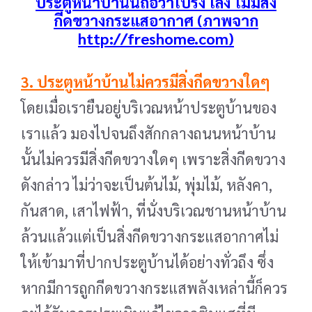
ประตูหน้าบ้านนี้ถือว่าโปร่ง โล่ง ไม่มีสิ่ง
กีดขวางกระแสอากาศ (
ภาพจาก
http://freshome.com)
3. ประตูหน้าบ้านไม่ควรมีสิ่งกีดขวางใดๆ
โดยเมื่อเรายืนอยู่บริเวณหน้าประตูบ้านของ
เราแล้ว มองไปจนถึงสักกลางถนนหน้าบ้าน
นั้นไม่ควรมีสิ่งกีดขวางใดๆ เพราะสิ่งกีดขวาง
ดังกล่าว ไม่ว่าจะเป็นต้นไม้, พุ่มไม้, หลังคา,
กันสาด, เสาไฟฟ้า, ที่นั่งบริเวณชานหน้าบ้าน
ล้วนแล้วแต่เป็นสิ่งกีดขวางกระแสอากาศไม่
ให้เข้ามาที่ปากประตูบ้านได้อย่างทั่วถึง ซึ่ง
หากมีการถูกกีดขวางกระแสพลังเหล่านี้ก็ควร