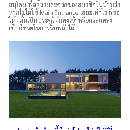
อนุโลมเพื่อความสะดวกของสมาชิกในบ้านว่า
หากไม่ได้ใช้ Main Entrance เยอะเท่าไร ก็ขอ
ให้หมั่นเปิดประตูให้แสงเข้าหรือกระแสลม
เข้า ก็ช่วยในการรับพลังได้