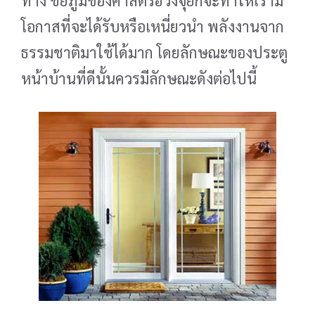
โอกาสที่จะได้รับหรือเหนี่ยวนำ พลังงานจาก
ธรรมชาติมาใช้ได้มาก โดยลักษณะของประตู
หน้าบ้านที่ดีนั้นควรมีลักษณะดังต่อไปนี้