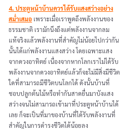
4. ประตูหน้าบ้านควรได้รับแสงสว่างอย่าง
สม่ำเสมอ
เพราะเมื่อเราพูดถึงพลังงานของ
ธรรมชาติ เรามักนึงถึงแต่พลังงานจากลม
แท้จริงแล้วพลังงานที่สำคัญไม่น้อยไปกว่ากัน
นั้นได้แก่พลังงานแสงสว่าง โดยเฉพาะแสง
จากดวงอาทิตย์ เนื่องจากหากโลกเราไม่ได้รับ
พลังงานจากดวงอาทิตย์แล้วก็จะไม่มีสิ่งมีชีวิต
ใดที่สามารถมีชีวิตบนโลกได้ ดังนั้นบ้านที่
ชอบปลูกต้นไม้หรือทำกันสาดยื่นมาบังแสง
สว่างจนไม่สามารถเข้ามาที่ประตูหน้าบ้านได้
เลย ก็จะเป็นที่มาของบ้านที่ได้รับพลังงานที่
สำคัญในการดำรงชีวิตได้น้อยลง