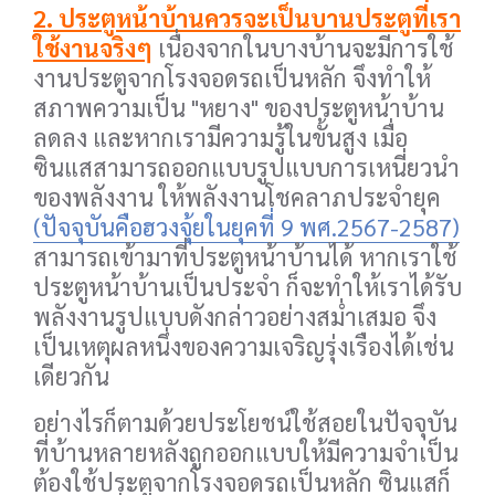
2. ประตูหน้าบ้านควรจะเป็นบานประตูที่เรา
ใช้งานจริงๆ
เนื่องจากในบางบ้านจะมีการใช้
งานประตูจากโรงจอดรถเป็นหลัก จึงทำให้
สภาพความเป็น "หยาง" ของประตูหน้าบ้าน
ลดลง และหากเรามีความรู้ในขั้นสูง เมื่อ
ซินแสสามารถออกแบบรูปแบบการเหนี่ยวนำ
ของพลังงาน ให้พลังงานโชคลาภประจำยุค
(ปัจจุบันคือฮวงจุ้ยในยุคที่ 9 พศ.2567-2587)
สามารถเข้ามาที่ประตูหน้าบ้านได้ หากเราใช้
ประตูหน้าบ้านเป็นประจำ ก็จะทำให้เราได้รับ
พลังงานรูปแบบดังกล่าวอย่างสม่ำเสมอ จึง
เป็นเหตุผลหนึ่งของความเจริญรุ่งเรืองได้เช่น
เดียวกัน
อย่างไรก็ตามด้วยประโยชน์ใช้สอยในปัจจุบัน
ที่บ้านหลายหลังถูกออกแบบให้มีความจำเป็น
ต้องใช้ประตูจากโรงจอดรถเป็นหลัก ซินแสก็