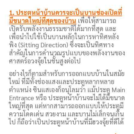
1. ประตูหน้าบ้านควรจะเป็นบานช่องเปิดที่
มีขนาดใหญ่ที่สุดของบ้าน
เพื่อให้สามารถ
เปิดรับพลังงานธรรมชาติได้มากที่สุด และ
เพื่อนำไปใช้เป็นบานหลักในการหาทิศหลัง
พิง (Sitting Direction) ซึ่งจะเป็นทิศทาง
สำคัญในการคำนวณรูปแบบของพลังงานของ
ศาสตร์อวงจุ้ยในชั้นสูงต่อไป
อย่างไรก็ตามสำหรับการออกแบบบ้านในสมัย
ใหม่ ที่มีทั้งช่องแสงและประตูหลากหลาย
ตำแหน่ง ซินแสเองก็อนุโลมว่า แม้ประตู Main
Entrance หรือ ประตูหน้าบ้านจะไม่ได้มีขนาด
ใหญ่ที่สุด แต่หากสามารถออกแบบให้ประตูมี
ความโดดเด่น สวยงาม และบานไม่เล็กจนเกิน
ไป ก็ถือว่าเป็นประตูหน้าบ้านที่มีฮวงจุ้ยที่ดีได้