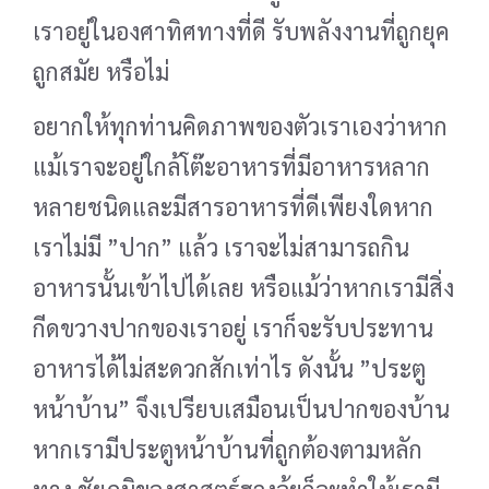
เราอยู่ในองศาทิศทางที่ดี รับพลังงานที่ถูกยุค
ถูกสมัย หรือไม่
อยากให้ทุกท่านคิดภาพของตัวเราเองว่าหาก
แม้เราจะอยู่ใกล้โต๊ะอาหารที่มีอาหารหลาก
หลายชนิดและมีสารอาหารที่ดีเพียงใดหาก
เราไม่มี ”ปาก” แล้ว เราจะไม่สามารถกิน
อาหารนั้นเข้าไปได้เลย หรือแม้ว่าหากเรามีสิ่ง
กีดขวางปากของเราอยู่ เราก็จะรับประทาน
อาหารได้ไม่สะดวกสักเท่าไร ดังนั้น ”ประตู
หน้าบ้าน” จึงเปรียบเสมือนเป็นปากของบ้าน
หากเรามีประตูหน้าบ้านที่ถูกต้องตามหลัก
ทาง ชัยภูมิของศาสตร์ฮวงจุ้ยก็จะทำให้เรามี