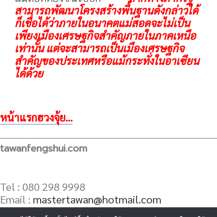
สามารถพัฒนาโครงสร้างพื้นฐานดังกล่าวได้
ก็เชื่อได้ว่าภายในอนาคตแม่สอดจะไม่เป็น
เพียงเมืองเศรษฐกิจสำคัญภายในภาคเหนือ
เท่านั้น แต่จะสามารถเป็นเมืองเศรษฐกิจ
สำคัญของประเทศหรือแม้กระทั่งในอาเซียน
ได้ด้วย
หน้าแรกฮวงจุ้ย...
tawanfengshui.com
Tel : 080 298 9998
Email :
mastertawan@hotmail.com