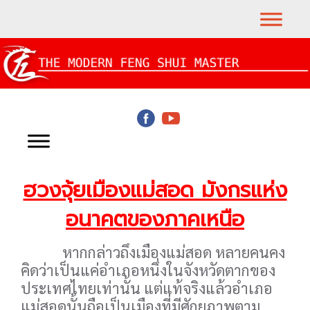
ฮวงจุ้ยเมืองแม่สอด มังกรแห่ง
อนาคตของภาคเหนือ
หากกล่าวถึงเมืองแม่สอด หลายคนคง
คิดว่าเป็นแค่อำเภอหนึ่งในจังหวัดตากของ
ประเทศไทยเท่านั้น แต่แท้จริงแล้วอำเภอ
แม่สอดนั้นถือเป็นเมืองที่มีศักยภาพตาม