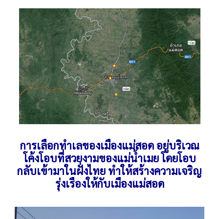
การเลือกทำเลของเมืองแม่สอด อยู่บริเวณ
โค้งโอบที่สวยงามของแม่น้ำเมย โดยโอบ
กลับเข้ามาในฝั่งไทย ทำให้สร้างความเจริญ
รุ่งเรืองให้กับเมืองแม่สอด