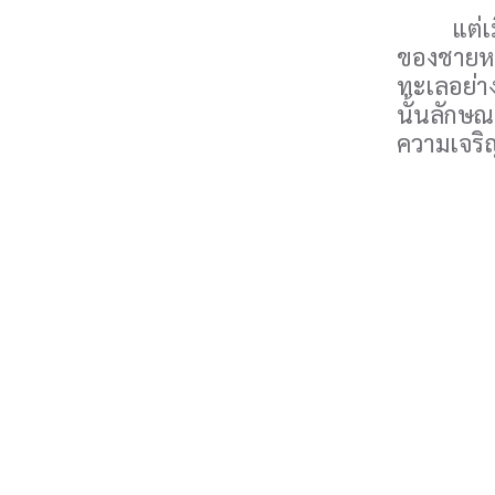
แต่เมื่อ
ของชายหา
ทะเลอย่า
นั้นลักษณะ
ความเจริญ