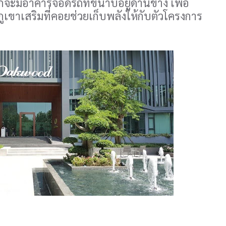
ก็จะมีอาคารจอดรถที่ขนาบอยู่ด้านข้าง เพื่อ
เขาเสริมที่คอยช่วยเก็บพลังให้กับตัวโครงการ