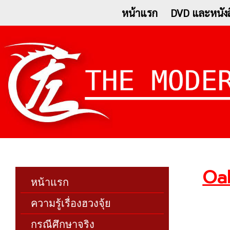
หน้าแรก
DVD และหนังส
Oak
หน้าแรก
ความรู้เรื่องฮวงจุ้ย
กรณีศึกษาจริง