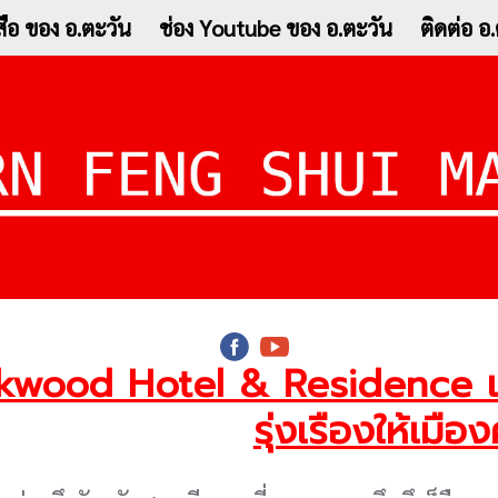
ือ ของ อ.ตะวัน
ช่อง Youtube ของ อ.ตะวัน
ติดต่อ 
wood Hotel & Residence เสร
รุ่งเรืองให้เมือ