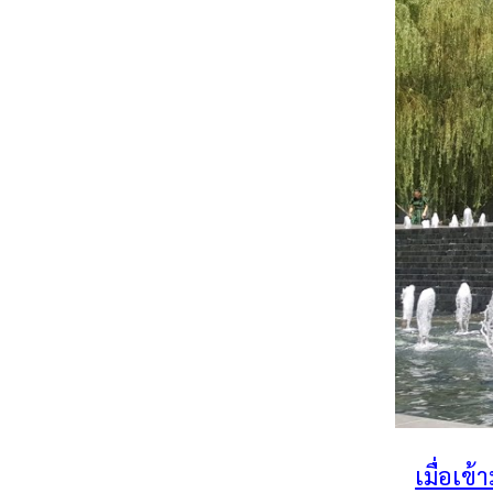
เมื่อเข