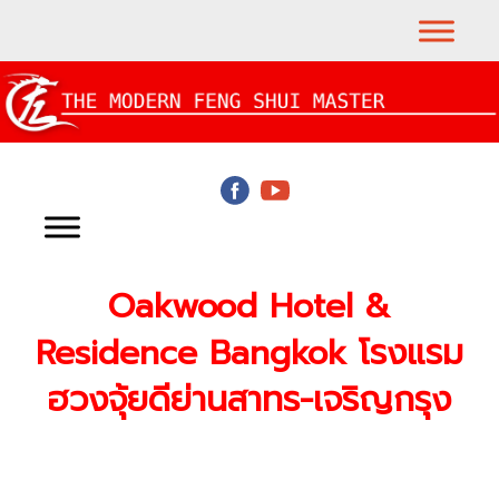
Oakwood Hotel &
Residence Bangkok โรงแรม
ฮวงจุ้ยดีย่านสาทร-เจริญกรุง