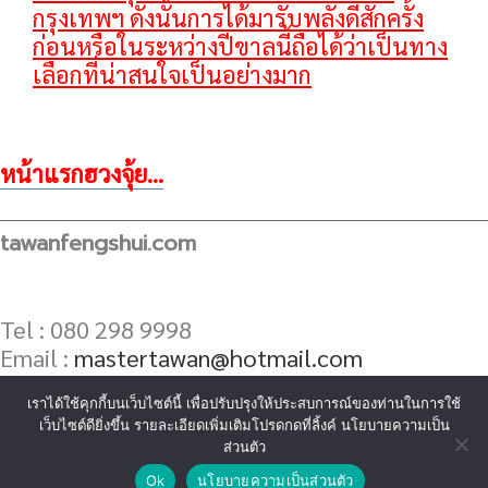
กรุงเทพฯ ดังนั้นการได้มารับพลังดีสักครั้ง
ก่อนหรือในระหว่างปีขาลนี้ถือได้ว่าเป็นทาง
เลือกที่น่าสนใจเป็นอย่างมาก
หน้าแรกฮวงจุ้ย...
tawanfengshui.com
Tel : 080 298 9998
Email :
mastertawan@hotmail.com
เราได้ใช้คุกกี้บนเว็บไซต์นี้ เพื่อปรับปรุงให้ประสบการณ์ของท่านในการใช้
เว็บไซต์ดียิ่งขึ้น รายละเอียดเพิ่มเติมโปรดกดที่ลิ้งค์ นโยบายความเป็น
ส่วนตัว
Ok
นโยบายความเป็นส่วนตัว